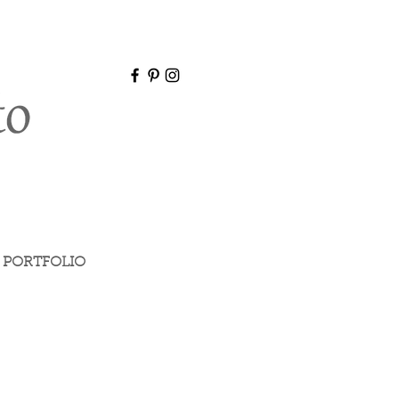
PORTFOLIO