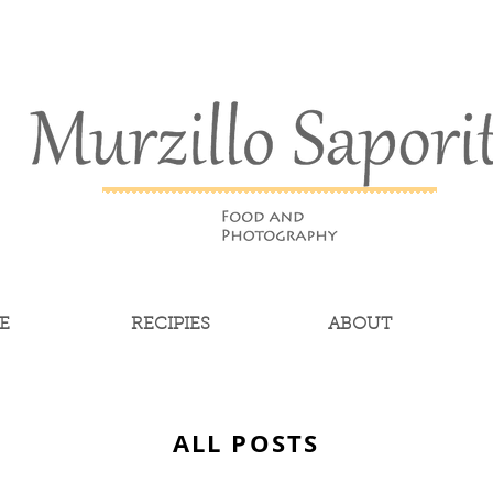
E
RECIPIES
ABOUT
ALL POSTS