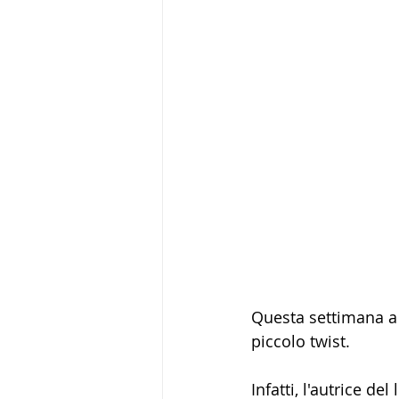
Questa settimana a
piccolo twist.
Infatti, l'autrice d