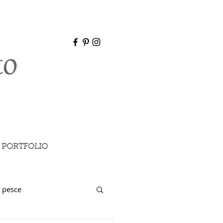
PORTFOLIO
 pesce