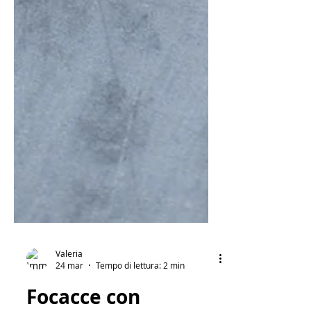
Valeria
24 mar
Tempo di lettura: 2 min