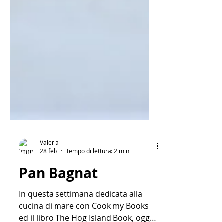
Valeria
28 feb
Tempo di lettura: 2 min
Pan Bagnat