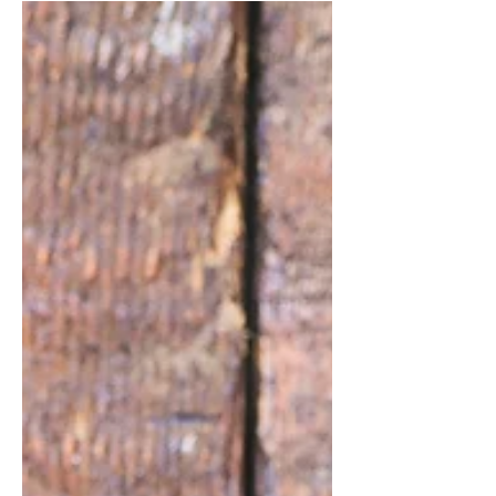
pollo in stile Thai.