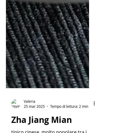
Valeria
25 mar 2025
Tempo di lettura: 2 min