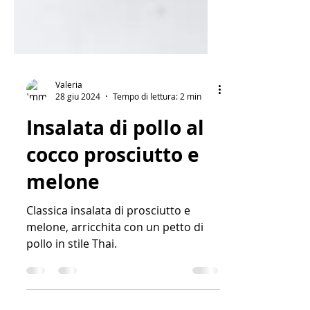
Valeria
28 giu 2024
Tempo di lettura: 2 min
Insalata di pollo al
cocco prosciutto e
melone
Classica insalata di prosciutto e
melone, arricchita con un petto di