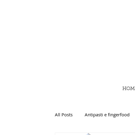
HOM
All Posts
Antipasti e fingerfood