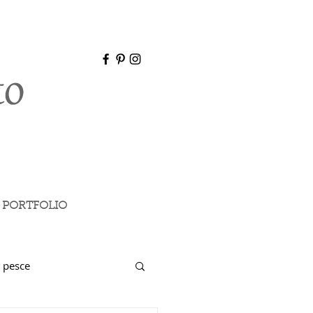
PORTFOLIO
 pesce