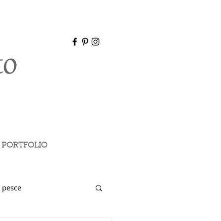
PORTFOLIO
 pesce