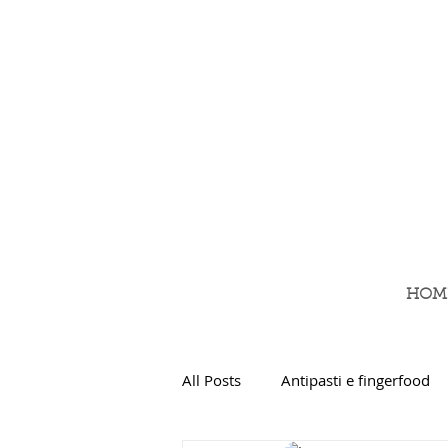
HOM
All Posts
Antipasti e fingerfood