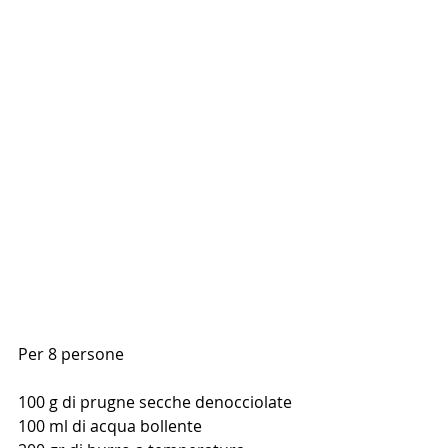
Per 8 persone
100 g di prugne secche denocciolate
100 ml di acqua bollente