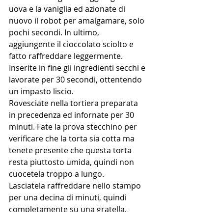
uova e la vaniglia ed azionate di 
nuovo il robot per amalgamare, solo 
pochi secondi. In ultimo, 
aggiungente il cioccolato sciolto e 
fatto raffreddare leggermente.
Inserite in fine gli ingredienti secchi e 
lavorate per 30 secondi, ottentendo 
un impasto liscio.
Rovesciate nella tortiera preparata 
in precedenza ed infornate per 30 
minuti. Fate la prova stecchino per 
verificare che la torta sia cotta ma 
tenete presente che questa torta 
resta piuttosto umida, quindi non 
cuocetela troppo a lungo.
Lasciatela raffreddare nello stampo 
per una decina di minuti, quindi 
completamente su una gratella.