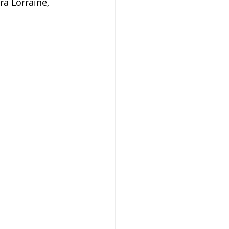
ra Lorraine, 