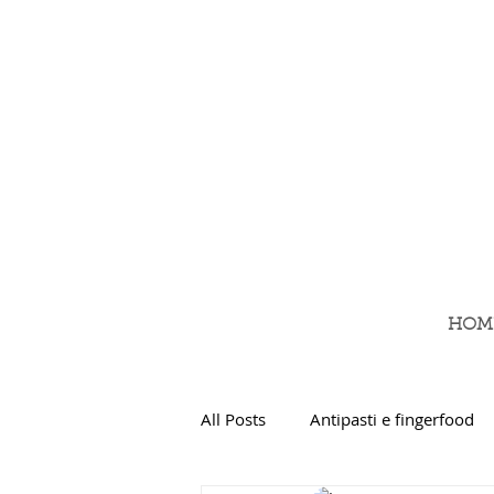
HOM
All Posts
Antipasti e fingerfood