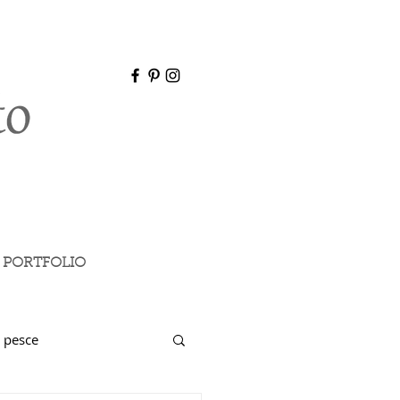
PORTFOLIO
 pesce