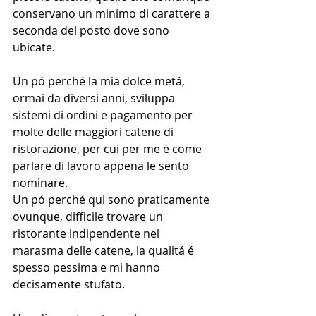
conservano un minimo di carattere a 
seconda del posto dove sono 
ubicate.
Un pó perché la mia dolce metá, 
ormai da diversi anni, sviluppa 
sistemi di ordini e pagamento per 
molte delle maggiori catene di 
ristorazione, per cui per me é come 
parlare di lavoro appena le sento 
nominare.
Un pó perché qui sono praticamente 
ovunque, difficile trovare un 
ristorante indipendente nel 
marasma delle catene, la qualitá é 
spesso pessima e mi hanno 
decisamente stufato.