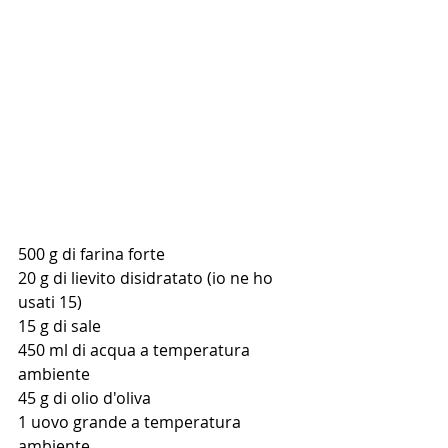
500 g di farina forte
20 g di lievito disidratato (io ne ho 
usati 15)
15 g di sale
450 ml di acqua a temperatura 
ambiente
45 g di olio d'oliva
1 uovo grande a temperatura 
ambiente