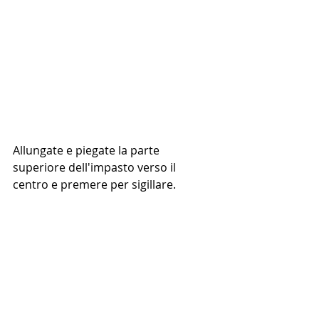
Allungate e piegate la parte 
superiore dell'impasto verso il 
centro e premere per sigillare. 