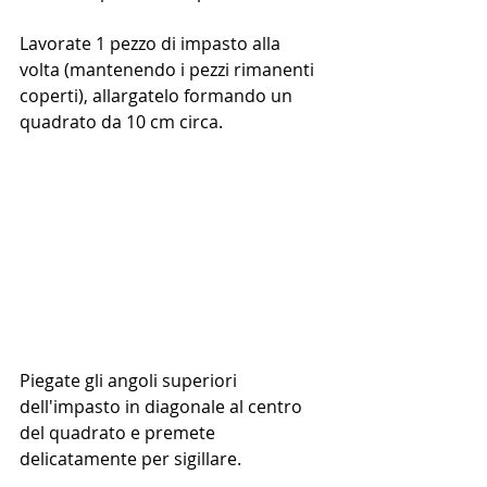
Lavorate 1 pezzo di impasto alla 
volta (mantenendo i pezzi rimanenti 
coperti), allargatelo formando un 
quadrato da 10 cm circa.
Piegate gli angoli superiori 
dell'impasto in diagonale al centro 
del quadrato e premete 
delicatamente per sigillare. 