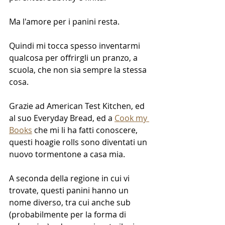
Ma l'amore per i panini resta.
Quindi mi tocca spesso inventarmi 
qualcosa per offrirgli un pranzo, a 
scuola, che non sia sempre la stessa 
cosa.
Grazie ad American Test Kitchen, ed 
al suo Everyday Bread, ed a 
Cook my 
Books
 che mi li ha fatti conoscere, 
questi hoagie rolls sono diventati un 
nuovo tormentone a casa mia.
A seconda della regione in cui vi 
trovate, questi panini hanno un 
nome diverso, tra cui anche sub 
(probabilmente per la forma di 