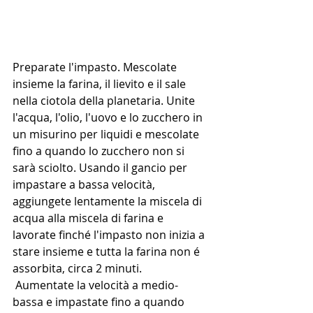
Preparate l'impasto. Mescolate 
insieme la farina, il lievito e il sale 
nella ciotola della planetaria. Unite 
l'acqua, l'olio, l'uovo e lo zucchero in 
un misurino per liquidi e mescolate 
fino a quando lo zucchero non si 
sarà sciolto. Usando il gancio per 
impastare a bassa velocità, 
aggiungete lentamente la miscela di 
acqua alla miscela di farina e 
lavorate finché l'impasto non inizia a 
stare insieme e tutta la farina non é 
assorbita, circa 2 minuti.
 Aumentate la velocità a medio-
bassa e impastate fino a quando 