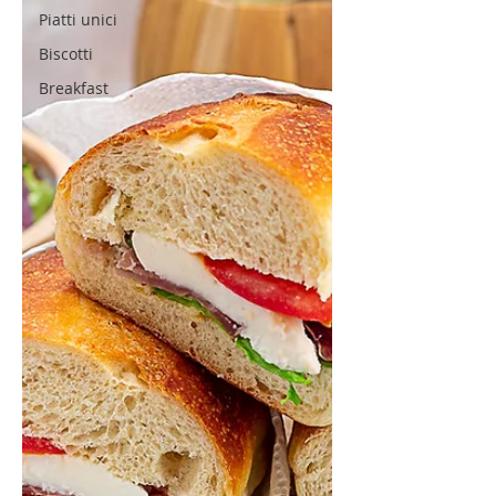
Piatti unici
Biscotti
Breakfast