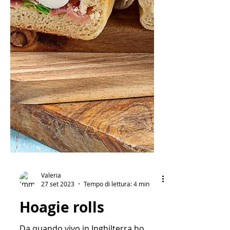
Valeria
27 set 2023
Tempo di lettura: 4 min
Hoagie rolls