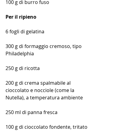
100 g di burro fuso
Per il ripieno
6 fogli di gelatina 
300 g di formaggio cremoso, tipo 
Philadelphia
250 g di ricotta
200 g di crema spalmabile al 
cioccolato e nocciole (come la 
Nutella), a temperatura ambiente
250 ml di panna fresca
100 g di cioccolato fondente, tritato