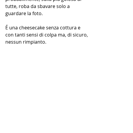
tutte, roba da sbavare solo a 
guardare la foto.
É una cheesecake senza cottura e 
con tanti sensi di colpa ma, di sicuro, 
nessun rimpianto.