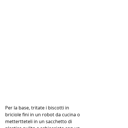
Per la base, tritate i biscotti in 
briciole fini in un robot da cucina o 
mettertteteli in un sacchetto di 