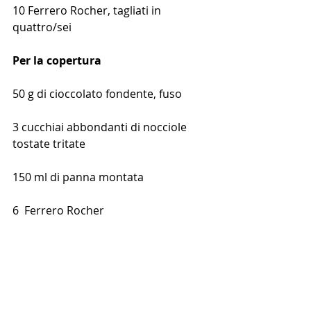
10 Ferrero Rocher, tagliati in 
quattro/sei
Per la copertura
50 g di cioccolato fondente, fuso
3 cucchiai abbondanti di nocciole 
tostate tritate
150 ml di panna montata
6  Ferrero Rocher