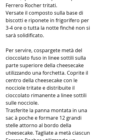
Ferrero Rocher tritati. 
Versate il composto sulla base di 
biscotti e riponete in frigorifero per 
3-4 ore o tutta la notte finché non si 
sarà solidificato.
Per servire, cospargete metà del 
cioccolato fuso in linee sottili sulla 
parte superiore della cheesecake 
utilizzando una forchetta. Coprite il 
centro della cheesecake con le 
nocciole tritate e distribuite il 
cioccolato rimanente a linee sottili 
sulle nocciole. 
Trasferite la panna montata in una 
sac à poche e formare 12 grandi 
stelle attorno al bordo della 
cheesecake. Tagliate a metà ciascun 