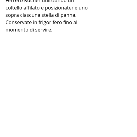
Ferrero Rocher utilizzando un 
coltello affilato e posizionatene uno 
sopra ciascuna stella di panna. 
Conservate in frigorifero fino al 
momento di servire.