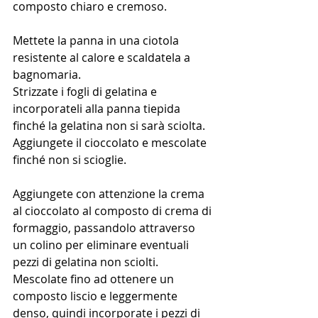
composto chiaro e cremoso.
Mettete la panna in una ciotola 
resistente al calore e scaldatela a 
bagnomaria. 
Strizzate i fogli di gelatina e 
incorporateli alla panna tiepida 
finché la gelatina non si sarà sciolta. 
Aggiungete il cioccolato e mescolate 
finché non si scioglie.
Aggiungete con attenzione la crema 
al cioccolato al composto di crema di 
formaggio, passandolo attraverso 
un colino per eliminare eventuali 
pezzi di gelatina non sciolti. 
Mescolate fino ad ottenere un 
composto liscio e leggermente 
denso, quindi incorporate i pezzi di 