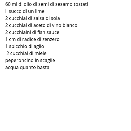
60 ml di olio di semi di sesamo tostati
il succo di un lime
2 cucchiai di salsa di soia
2 cucchiai di aceto di vino bianco 
2 cucchiaini di fish sauce
1 cm di radice di zenzero 
1 spicchio di aglio
 2 cucchiai di miele
peperoncino in scaglie
acqua quanto basta