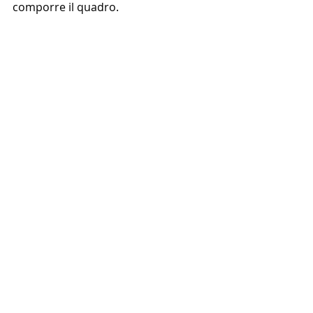
comporre il quadro.