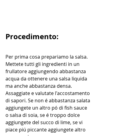
Procedimento:
Per prima cosa prepariamo la salsa.
Mettete tutti gli ingredienti in un 
frullatore aggiungendo abbastanza 
acqua da ottenere una salsa liquida 
ma anche abbastanza densa. 
Assaggiate e valutate l'accostamento 
di sapori. Se non é abbastanza salata 
aggiungete un altro pó di fish sauce 
o salsa di soia, se é troppo dolce 
aggiungete del succo di lime, se vi 
piace piú piccante aggiungete altro 