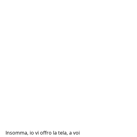
Insomma, io vi offro la tela, a voi 