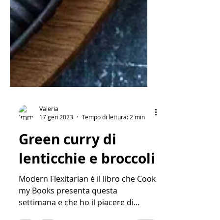
Valeria
17 gen 2023
Tempo di lettura: 2 min
Green curry di
lenticchie e broccoli
Modern Flexitarian é il libro che Cook
my Books presenta questa