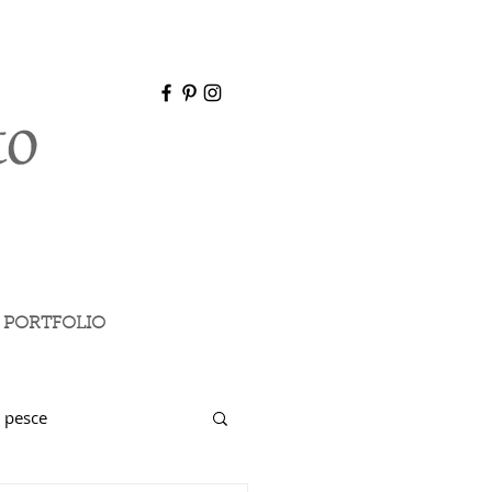
PORTFOLIO
 pesce