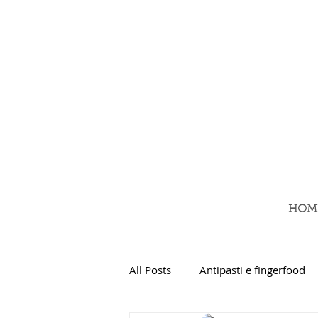
HOM
All Posts
Antipasti e fingerfood