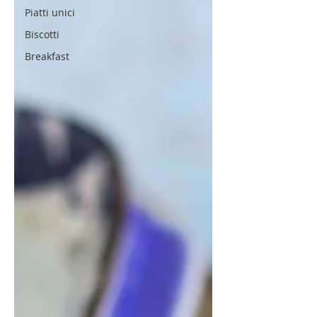
Piatti unici
Biscotti
Breakfast