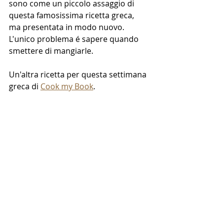
sono come un piccolo assaggio di 
questa famosissima ricetta greca, 
ma presentata in modo nuovo. 
L'unico problema é sapere quando 
smettere di mangiarle.
Un'altra ricetta per questa settimana 
greca di 
Cook my Book
.