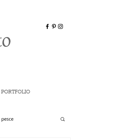
PORTFOLIO
 pesce