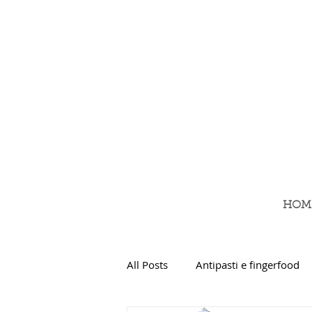
HOM
All Posts
Antipasti e fingerfood