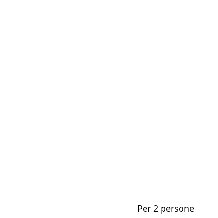
Per 2 persone