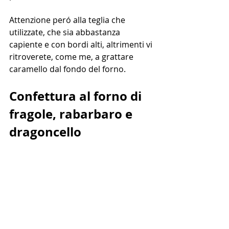
Attenzione peró alla teglia che 
utilizzate, che sia abbastanza 
capiente e con bordi alti, altrimenti vi 
ritroverete, come me, a grattare 
caramello dal fondo del forno.
Confettura al forno di 
fragole, rabarbaro e 
dragoncello