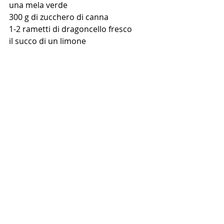
una mela verde
300 g di zucchero di canna
1-2 rametti di dragoncello fresco
il succo di un limone