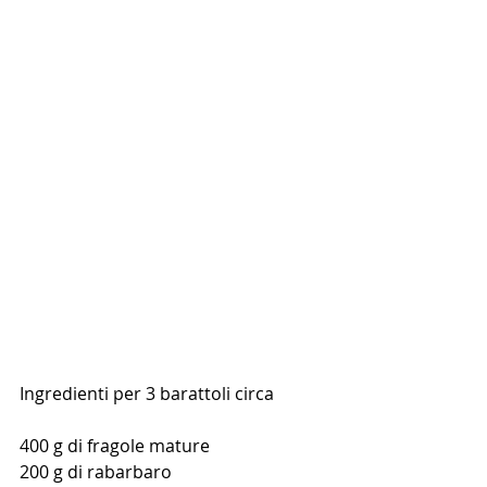
Ingredienti per 3 barattoli circa
400 g di fragole mature
200 g di rabarbaro