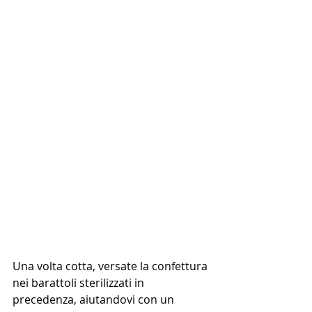
Una volta cotta, versate la confettura 
nei barattoli sterilizzati in 
precedenza, aiutandovi con un 